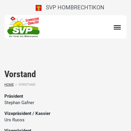
SVP HOMBRECHTIKON
Vorstand
HOME
>
VORSTAND
Präsident
Stephan Gafner
Vizepräsident / Kassier
Urs Ruoss
Vizepräsident