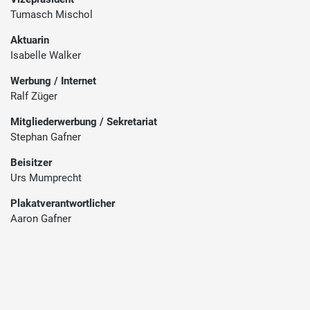
Tumasch Mischol
Aktuarin
Isabelle Walker
Werbung / Internet
Ralf Züger
Mitgliederwerbung / Sekretariat
Stephan Gafner
Beisitzer
Urs Mumprecht
Plakatverantwortlicher
Aaron Gafner