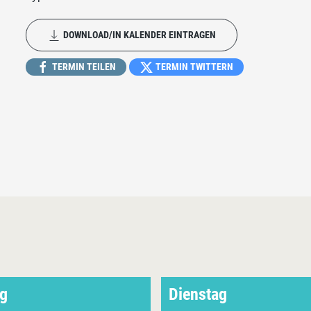
DOWNLOAD/IN KALENDER EINTRAGEN
TERMIN TEILEN
TERMIN TWITTERN
g
Dienstag