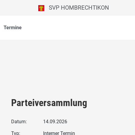
SVP HOMBRECHTIKON
Termine
Parteiversammlung
Datum:
14.09.2026
Typ:
Interner Termin