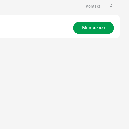
Kontakt
Mitmachen