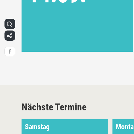
Nächste Termine
Samstag
Monta