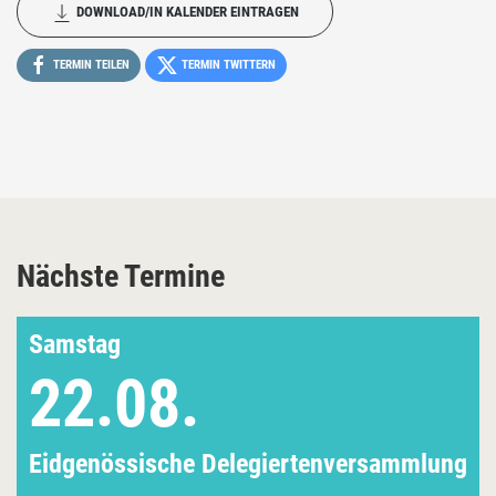
DOWNLOAD/IN KALENDER EINTRAGEN
TERMIN TEILEN
TERMIN TWITTERN
Nächste Termine
Samstag
22.08.
Eidgenössische Delegiertenversammlung