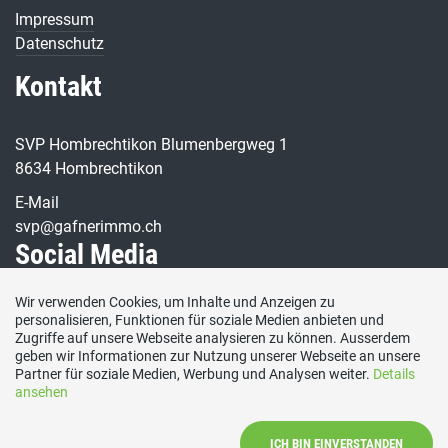
Impressum
Datenschutz
Kontakt
SVP Hombrechtikon Blumenbergweg 1
8634 Hombrechtikon
E-Mail
svp@gafnerimmo.ch
Social Media
Wir verwenden Cookies, um Inhalte und Anzeigen zu
Besuchen Sie uns bei:
personalisieren, Funktionen für soziale Medien anbieten und
Zugriffe auf unsere Webseite analysieren zu können. Ausserdem
geben wir Informationen zur Nutzung unserer Webseite an unsere
Partner für soziale Medien, Werbung und Analysen weiter.
Details
ansehen
ICH BIN EINVERSTANDEN