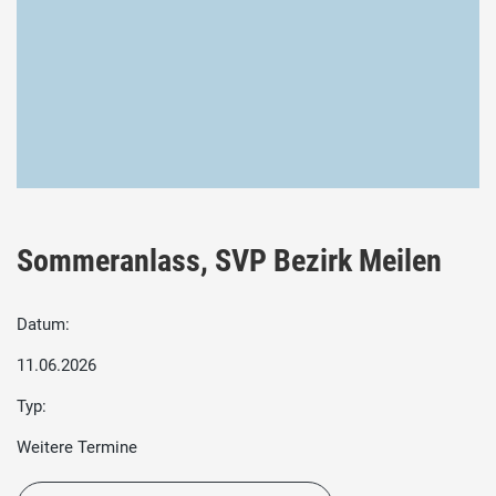
Sommeranlass, SVP Bezirk Meilen
Datum:
11.06.2026
Typ:
Weitere Termine